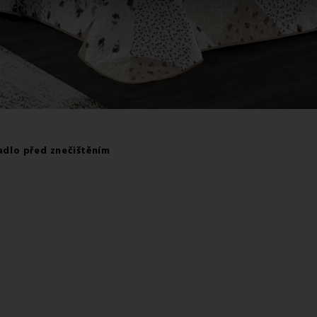
radlo před znečištěním