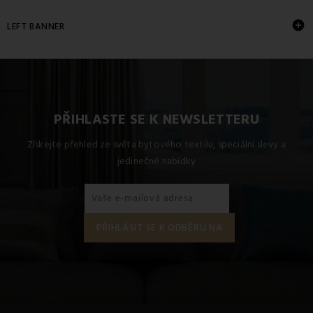

LEFT BANNER
PŘIHLASTE SE K NEWSLETTERU
Získejte přehled ze světa bytového textilu, speciální slevy a
jedinečné nabídky