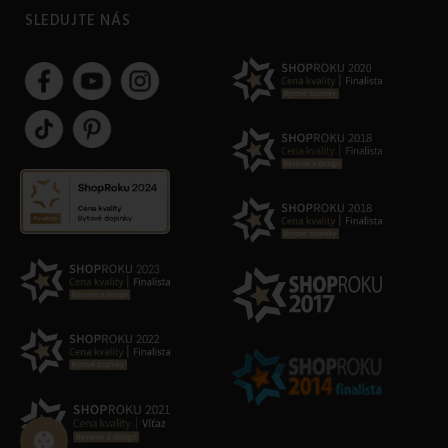
SLEDUJTE NÁS