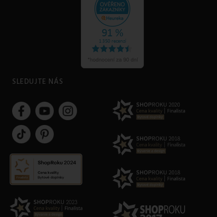
SLEDUJTE NÁS