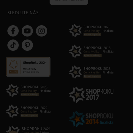
SLEDUJTE NÁS