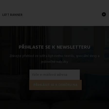

LEFT BANNER
PŘIHLASTE SE K NEWSLETTERU
Získejte přehled ze světa bytového textilu, speciální slevy a
jedinečné nabídky