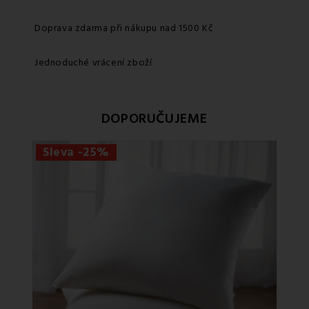
Doprava zdarma při nákupu nad 1500 Kč
Jednoduché vrácení zboží
DOPORUČUJEME
Sleva -25%