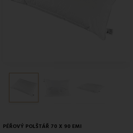
PÉŘOVÝ POLŠTÁŘ 70 X 90 EMI