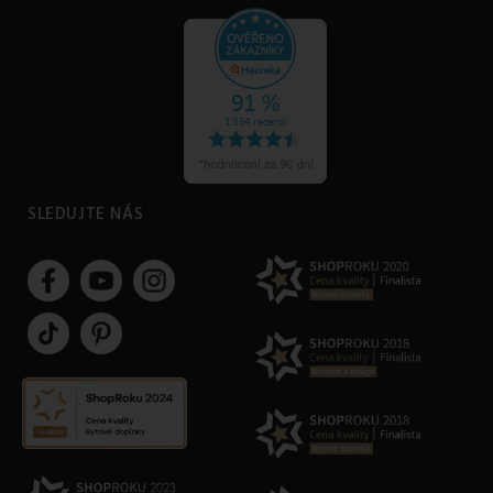
SLEDUJTE NÁS