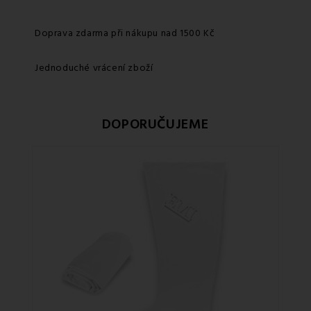
Doprava zdarma při nákupu nad 1500 Kč
Jednoduché vrácení zboží
DOPORUČUJEME