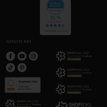
SLEDUJTE NÁS