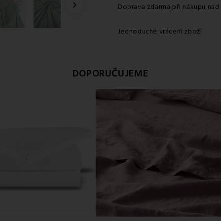

Doprava zdarma při nákupu nad
Jednoduché vrácení zboží
DOPORUČUJEME