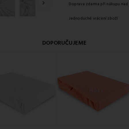

Doprava zdarma při nákupu nad
Jednoduché vrácení zboží
DOPORUČUJEME