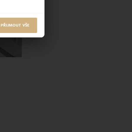
PŘIJMOUT VŠE