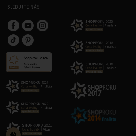
SLEDUJTE NÁS