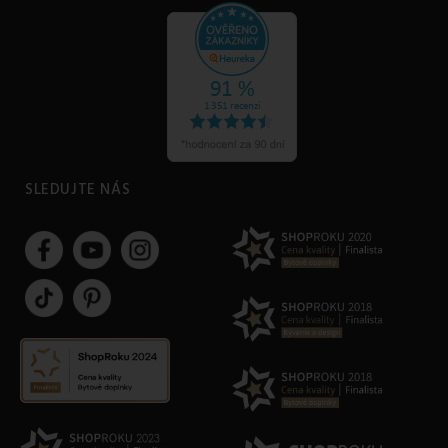
SLEDUJTE NÁS