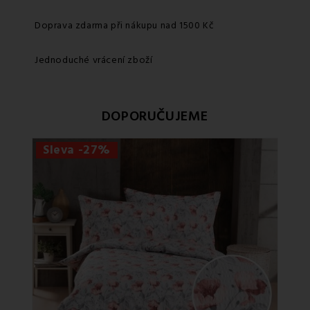
Doprava zdarma při nákupu nad 1500 Kč
Jednoduché vrácení zboží
DOPORUČUJEME
Sleva -27%