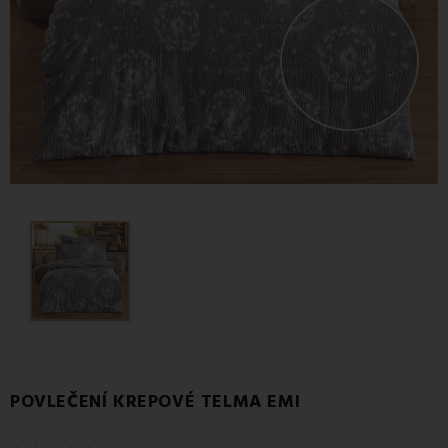
POVLEČENÍ KREPOVÉ TELMA EMI