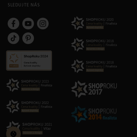
SLEDUJTE NÁS