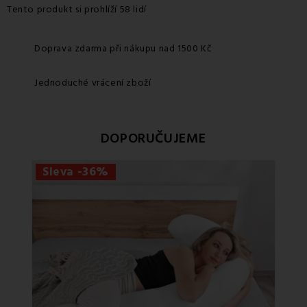
Tento produkt si prohlíží 58 lidí
Doprava zdarma při nákupu nad 1500 Kč
Jednoduché vrácení zboží
DOPORUČUJEME
Sleva -36%