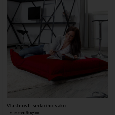
Vlastnosti sedacího vaku
materiál: nylon