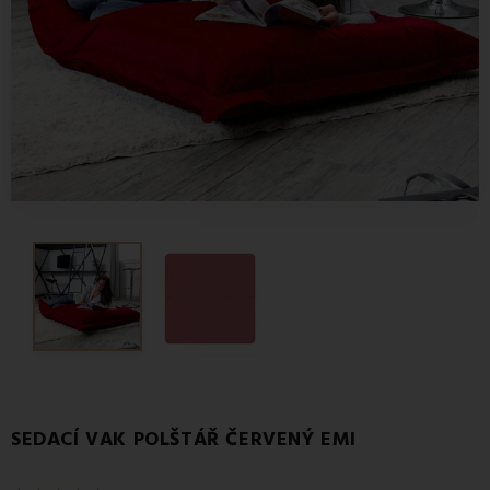
SEDACÍ VAK POLŠTÁŘ ČERVENÝ EMI