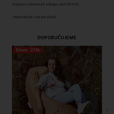
Doprava zdarma při nákupu nad 1500 Kč
Jednoduché vrácení zboží
DOPORUČUJEME
Sleva -21%
›