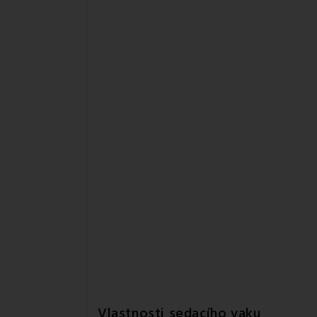
Vlastnosti sedacího vaku