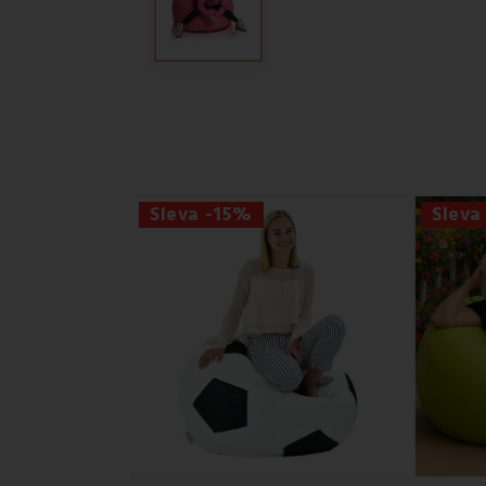
Sleva -15%
Sleva