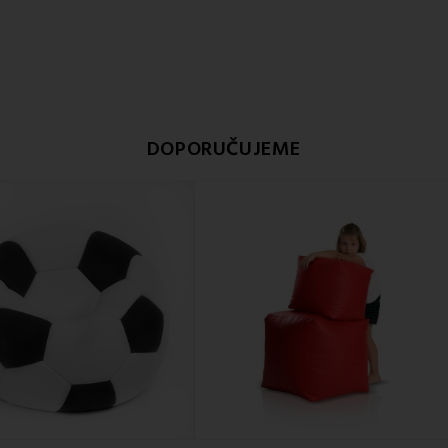
DOPORUČUJEME