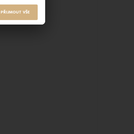
PŘIJMOUT VŠE