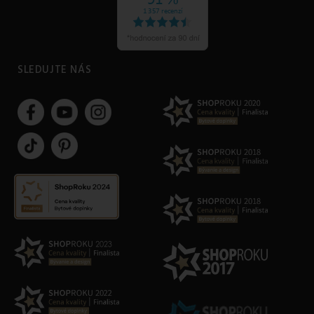
SLEDUJTE NÁS