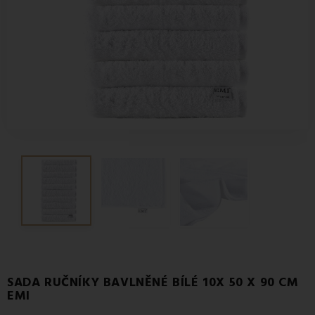
SADA RUČNÍKY BAVLNĚNÉ BÍLÉ 10X 50 X 90 CM
EMI