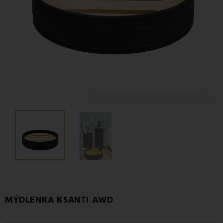
MÝDLENKA KSANTI AWD