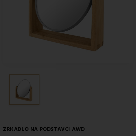
ZRKADLO NA PODSTAVCI AWD