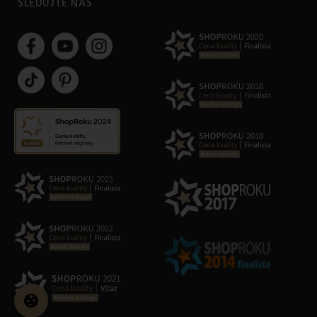
SLEDUJTE NÁS