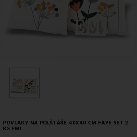
POVLAKY NA POLŠTÁŘE 40X40 CM FAYE SET 2
KS EMI