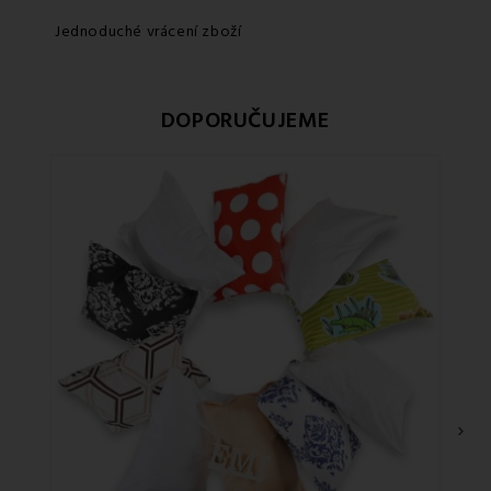
Jednoduché vrácení zboží
DOPORUČUJEME
›