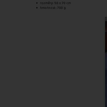
rozměry: 50 x 70 cm
hmotnost: 700 g