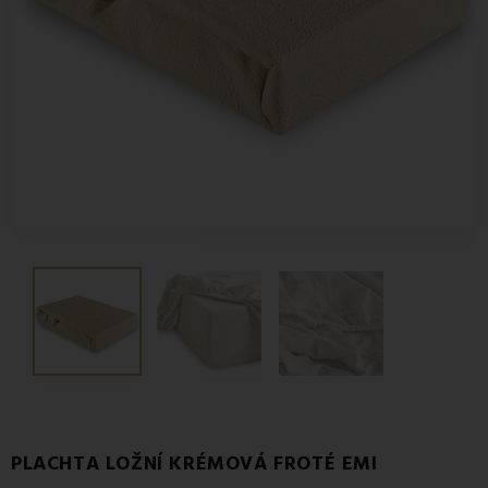
PLACHTA LOŽNÍ KRÉMOVÁ FROTÉ EMI