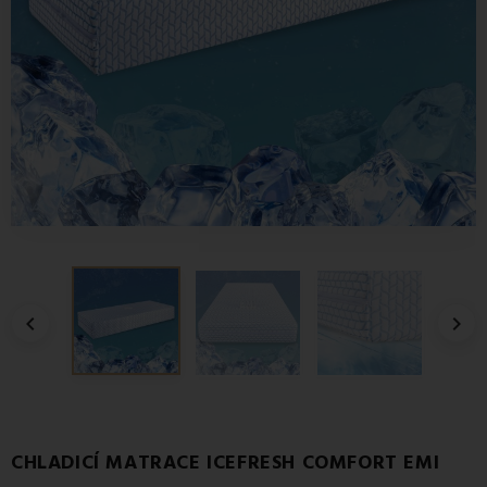


CHLADICÍ MATRACE ICEFRESH COMFORT EMI