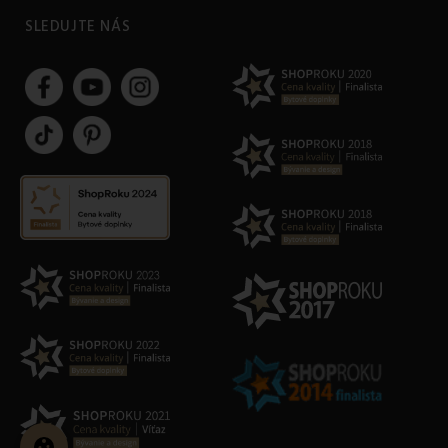
SLEDUJTE NÁS