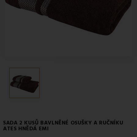
SADA 2 KUSŮ BAVLNĚNÉ OSUŠKY A RUČNÍKU
ATES HNĚDÁ EMI