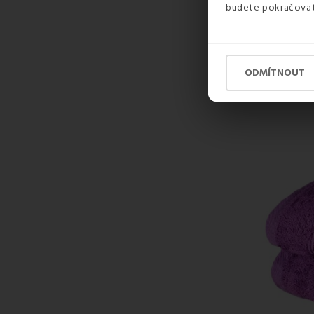
budete pokračovat 
ODMÍTNOUT