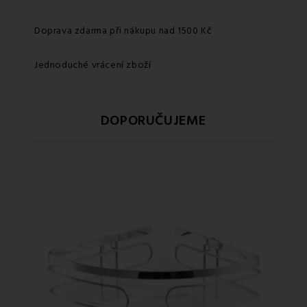
Doprava zdarma při nákupu nad 1500 Kč
Jednoduché vrácení zboží
DOPORUČUJEME