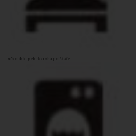
několik kapek do rohu polštáře