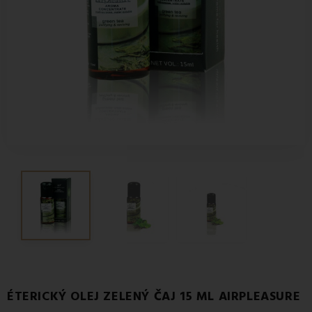
ÉTERICKÝ OLEJ ZELENÝ ČAJ 15 ML AIRPLEASURE