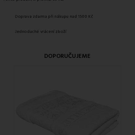
Doprava zdarma při nákupu nad 1500 Kč
Jednoduché vrácení zboží
DOPORUČUJEME