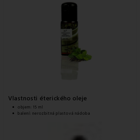
Vlastnosti éterického oleje
objem: 15 ml
balení: nerozbitná plastová nádoba