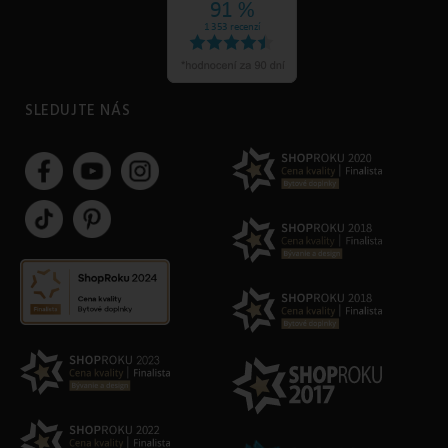
SLEDUJTE NÁS