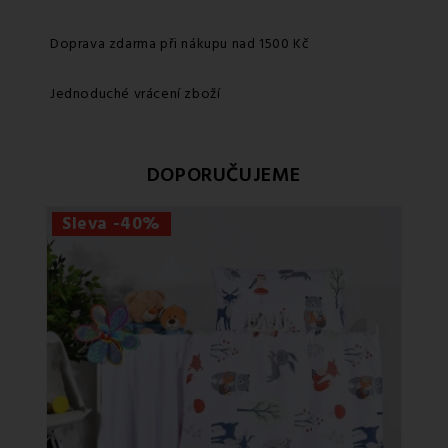
Doprava zdarma při nákupu nad 1500 Kč
Jednoduché vrácení zboží
DOPORUČUJEME
Sleva -40%