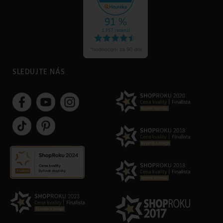
SLEDUJTE NÁS