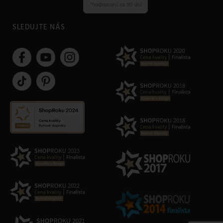
SLEDUJTE NÁS