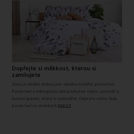
Dopřejte si měkkost, kterou si
zamilujete
Zima je ideální dobou pro výměnu ložního povlečení.
Povlečení z mikroplyšu vám poskytne teplo, pohodlí a
luxusní spánek, který si zasloužíte. Objevte celou řadu
povlečení na stránkách
EMI.CZ