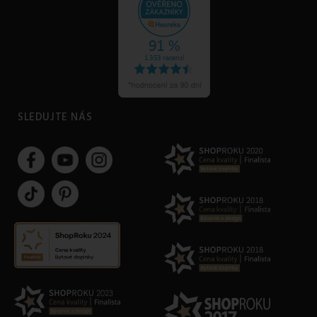
SLEDUJTE NÁS