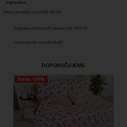
Vyprodáno
Tento produkt si prohlíží 48 lidí
Doprava zdarma při nákupu nad 1500 Kč
Jednoduché vrácení zboží
DOPORUČUJEME
Sleva -39%