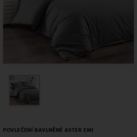
POVLEČENÍ BAVLNĚNÉ ASTER EMI