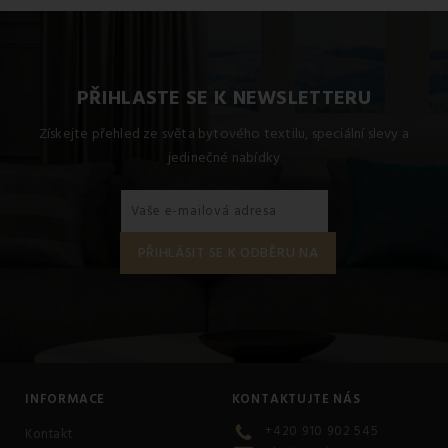
PŘIHLASTE SE K NEWSLETTERU
Získejte přehled ze světa bytového textilu, speciální slevy a
jedinečné nabídky
INFORMACE
KONTAKTUJTE NÁS
+420 910 902 545
Kontakt