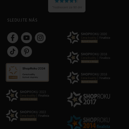
SLEDUJTE NÁS